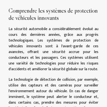
Comprendre les systèmes de protection
de véhicules innovants
La sécurité automobile a considérablement évolué au
cours des dernières années, grâce aux progrès
technologiques. Les systèmes de protection de
véhicules innovants sont à l'avant-garde de ces
avancées, offrant une sécurité accrue pour les
conducteurs et les passagers. Ces systèmes utilisent
une variété de technologies pour réduire les risques
d'accidents et améliorer la sécurité globale sur la route.
La technologie de détection de collision, par exemple,
utilise des capteurs et des caméras pour surveiller
l'environnement autour du véhicule. En cas de danger
imminent, le système peut alerter le conducteur et,
dans certains cas, prendre des mesures pour éviter