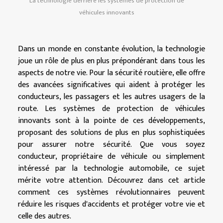
La technologie derrière les systèmes de protection de
véhicules innovants
Dans un monde en constante évolution, la technologie
joue un rôle de plus en plus prépondérant dans tous les
aspects de notre vie. Pour la sécurité routière, elle offre
des avancées significatives qui aident à protéger les
conducteurs, les passagers et les autres usagers de la
route. Les systèmes de protection de véhicules
innovants sont à la pointe de ces développements,
proposant des solutions de plus en plus sophistiquées
pour assurer notre sécurité. Que vous soyez
conducteur, propriétaire de véhicule ou simplement
intéressé par la technologie automobile, ce sujet
mérite votre attention. Découvrez dans cet article
comment ces systèmes révolutionnaires peuvent
réduire les risques d'accidents et protéger votre vie et
celle des autres.