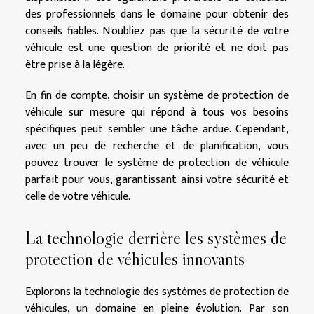
des professionnels dans le domaine pour obtenir des
conseils fiables. N'oubliez pas que la sécurité de votre
véhicule est une question de priorité et ne doit pas
être prise à la légère.
En fin de compte, choisir un système de protection de
véhicule sur mesure qui répond à tous vos besoins
spécifiques peut sembler une tâche ardue. Cependant,
avec un peu de recherche et de planification, vous
pouvez trouver le système de protection de véhicule
parfait pour vous, garantissant ainsi votre sécurité et
celle de votre véhicule.
La technologie derrière les systèmes de
protection de véhicules innovants
Explorons la technologie des systèmes de protection de
véhicules, un domaine en pleine évolution. Par son