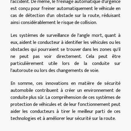
l'accident. De même, le freinage automatique d'urgence
est conçu pour freiner automatiquement le véhicule en
cas de détection d'un obstacle sur la route, réduisant
ainsi considérablement le risque de collision.
Les systèmes de surveillance de l'angle mort, quant à
eux, aident le conducteur à identifier les véhicules ou les
obstacles qui pourraient se trouver dans les zones qu'il
ne peut pas voir directement. Cela peut être
particulièrement utile lors de la conduite sur
l'autoroute ou lors des changements de voie.
En somme, ces innovations en matière de sécurité
automobile contribuent à créer un environnement de
conduite plus sûr. La compréhension de ces systèmes de
protection de véhicules et de leur fonctionnement peut
aider les conducteurs à tirer le meilleur parti de ces
technologies et à améliorer leur sécurité sur la route.