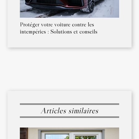
Protéger votre voiture contre les
intempéries : Solutions et conseils
Articles similaires