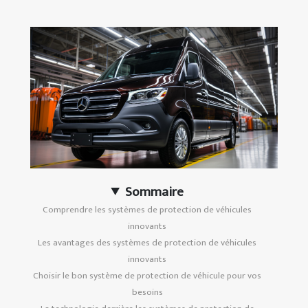
Sommaire
Comprendre les systèmes de protection de véhicules
innovants
Les avantages des systèmes de protection de véhicules
innovants
Choisir le bon système de protection de véhicule pour vos
besoins