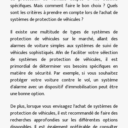
spécifiques. Mais comment faire le bon choix ? Quels
sont les critères à prendre en compte lors de l'achat de
systèmes de protection de véhicules ?
Il existe une multitude de types de systèmes de
protection de véhicules sur le marché, allant des
alarmes de voiture simples aux systèmes de suivi de
véhicules sophistiqués. Afin de faciliter votre sélection
de systèmes de protection de véhicules, il est
primordial de déterminer vos besoins spécifiques en
matière de sécurité. Par exemple, si vous souhaitez
protéger votre voiture contre le vol, un système
d'alarme avec un dispositif d'immobilisation peut être
une bonne option.
De plus, lorsque vous envisagez l'achat de systèmes de
protection de véhicules, il est recommandé de faire des
recherches approfondies sur les différentes options
disponibles. Il est également préférable de consulter