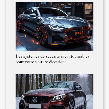
Les systèmes de sécurité incontournables
pour votre voiture électrique