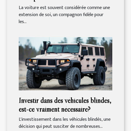
La voiture est souvent considérée comme une
extension de soi, un compagnon fidèle pour
les...
Investir dans des véhicules blindés,
est-ce vraiment nécessaire?
L'investissement dans les véhicules blindés, une
décision qui peut susciter de nombreuses...