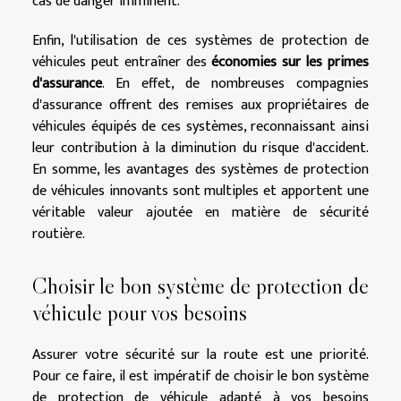
cas de danger imminent.
Enfin, l'utilisation de ces systèmes de protection de
véhicules peut entraîner des
économies sur les primes
d'assurance
. En effet, de nombreuses compagnies
d'assurance offrent des remises aux propriétaires de
véhicules équipés de ces systèmes, reconnaissant ainsi
leur contribution à la diminution du risque d'accident.
En somme, les avantages des systèmes de protection
de véhicules innovants sont multiples et apportent une
véritable valeur ajoutée en matière de sécurité
routière.
Choisir le bon système de protection de
véhicule pour vos besoins
Assurer votre sécurité sur la route est une priorité.
Pour ce faire, il est impératif de choisir le bon système
de protection de véhicule adapté à vos besoins