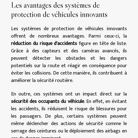
Les avantages des systèmes de
protection de véhicules innovants
Les systèmes de protection de véhicules innovants
offrent de nombreux avantages. Parmi ceux-ci, la
réduction du risque d'accidents
figure en tête de liste.
Grâce à des capteurs et des caméras avancés, ils
peuvent détecter les obstacles et les dangers
potentiels sur la route et réagir en conséquence pour
éviter les collisions. De cette manière, ils contribuent à
améliorer la sécurité routière.
En outre, ces systèmes ont un impact direct sur la
sécurité des occupants du véhicule
. En effet, en évitant
les accidents, ils réduisent le risque de blessures pour
les passagers. De plus, certains systèmes peuvent
même déclencher des actions de sécurité comme le
serrage des ceintures ou le déploiement des airbags en