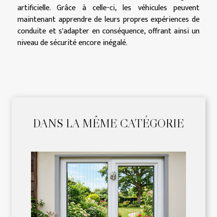
artificielle. Grâce à celle-ci, les véhicules peuvent
maintenant apprendre de leurs propres expériences de
conduite et s'adapter en conséquence, offrant ainsi un
niveau de sécurité encore inégalé.
DANS LA MÊME CATÉGORIE