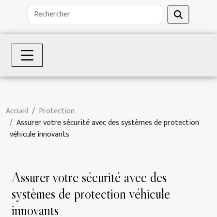
Accueil
Protection
Assurer votre sécurité avec des systèmes de protection
véhicule innovants
Assurer votre sécurité avec des
systèmes de protection véhicule
innovants