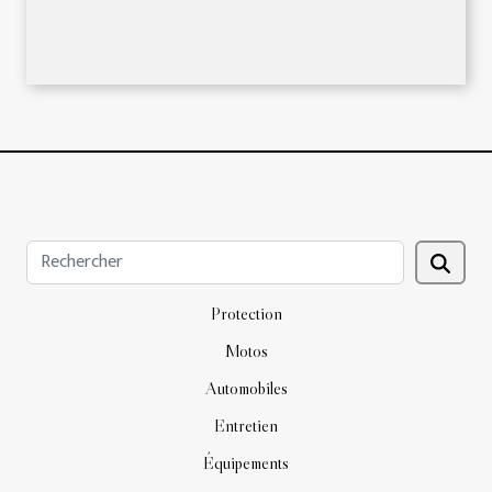
Protection
Motos
Automobiles
Entretien
Équipements