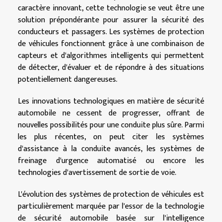
caractère innovant, cette technologie se veut être une
solution prépondérante pour assurer la sécurité des
conducteurs et passagers. Les systèmes de protection
de véhicules fonctionnent grâce à une combinaison de
capteurs et d'algorithmes intelligents qui permettent
de détecter, d'évaluer et de répondre à des situations
potentiellement dangereuses.
Les innovations technologiques en matière de sécurité
automobile ne cessent de progresser, offrant de
nouvelles possibilités pour une conduite plus sûre. Parmi
les plus récentes, on peut citer les systèmes
d'assistance à la conduite avancés, les systèmes de
freinage d'urgence automatisé ou encore les
technologies d'avertissement de sortie de voie.
L'évolution des systèmes de protection de véhicules est
particulièrement marquée par l'essor de la technologie
de sécurité automobile basée sur l'intelligence