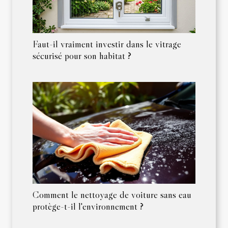
Faut-il vraiment investir dans le vitrage
sécurisé pour son habitat ?
Comment le nettoyage de voiture sans eau
protège-t-il l'environnement ?