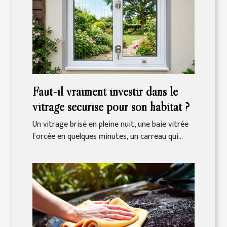
Faut-il vraiment investir dans le
vitrage sécurisé pour son habitat ?
Un vitrage brisé en pleine nuit, une baie vitrée
forcée en quelques minutes, un carreau qui...