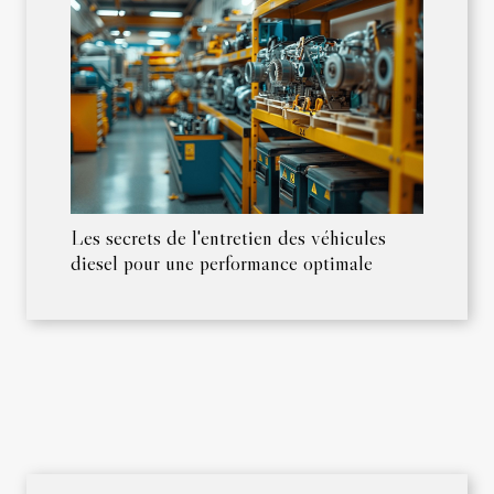
Les secrets de l'entretien des véhicules
diesel pour une performance optimale