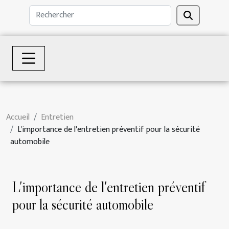
Accueil
Entretien
L'importance de l'entretien préventif pour la sécurité
automobile
L'importance de l'entretien préventif
pour la sécurité automobile