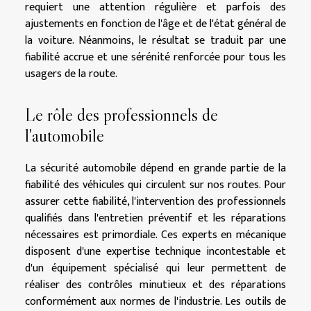
requiert une attention régulière et parfois des
ajustements en fonction de l'âge et de l'état général de
la voiture. Néanmoins, le résultat se traduit par une
fiabilité accrue et une sérénité renforcée pour tous les
usagers de la route.
Le rôle des professionnels de
l'automobile
La sécurité automobile dépend en grande partie de la
fiabilité des véhicules qui circulent sur nos routes. Pour
assurer cette fiabilité, l'intervention des professionnels
qualifiés dans l'entretien préventif et les réparations
nécessaires est primordiale. Ces experts en mécanique
disposent d'une expertise technique incontestable et
d'un équipement spécialisé qui leur permettent de
réaliser des contrôles minutieux et des réparations
conformément aux normes de l'industrie. Les outils de