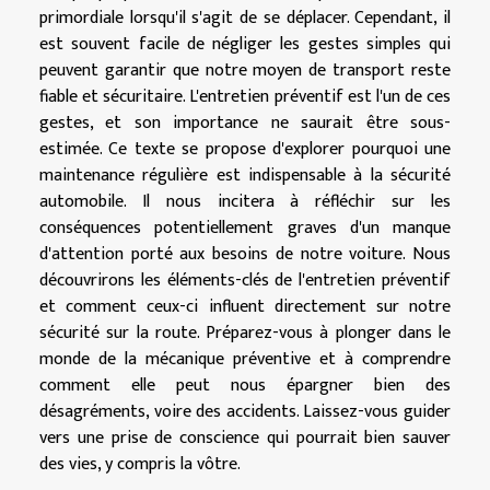
primordiale lorsqu'il s'agit de se déplacer. Cependant, il
est souvent facile de négliger les gestes simples qui
peuvent garantir que notre moyen de transport reste
fiable et sécuritaire. L'entretien préventif est l'un de ces
gestes, et son importance ne saurait être sous-
estimée. Ce texte se propose d'explorer pourquoi une
maintenance régulière est indispensable à la sécurité
automobile. Il nous incitera à réfléchir sur les
conséquences potentiellement graves d'un manque
d'attention porté aux besoins de notre voiture. Nous
découvrirons les éléments-clés de l'entretien préventif
et comment ceux-ci influent directement sur notre
sécurité sur la route. Préparez-vous à plonger dans le
monde de la mécanique préventive et à comprendre
comment elle peut nous épargner bien des
désagréments, voire des accidents. Laissez-vous guider
vers une prise de conscience qui pourrait bien sauver
des vies, y compris la vôtre.