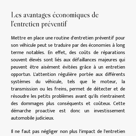
Les avantages économiques de
l'entretien préventif
Mettre en place une routine d'entretien préventif pour
son véhicule peut se traduire par des économies à long
terme notables. En effet, des coûts de réparations
souvent élevés sont liés aux défaillances majeures qui
peuvent être aisément évitées grâce à un entretien
opportun. L'attention régulière portée aux différents
systèmes du véhicule, tels que le moteur, la
transmission ou les freins, permet de détecter et de
résoudre les petits problèmes avant qu'ils n'entrainent
des dommages plus conséquents et coûteux. Cette
démarche proactive est donc un investissement
automobile judicieux.
Il ne faut pas négliger non plus l'impact de l'entretien