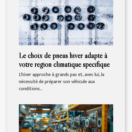
Le choix de pneus hiver adapté à
votre région climatique spécifique
L'hiver approche à grands pas et, avec lui, la
nécessité de préparer son véhicule aux
conditions...