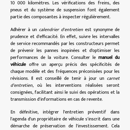
10 000 kilomètres. Les vérifications des freins, des
pneus et du système de suspension font également
partie des composantes à inspecter régulièrement.
Adhérer à un
calendrier d'entretien
est synonyme de
prudence et d'efficacité. En effet, suivre les intervalles
de service recommandés par les constructeurs permet
de prévenir les pannes inopinées et d'optimiser les
performances de la voiture. Consulter le
manuel du
véhicule
offre un aperçu précis des spécificités de
chaque modèle et des fréquences préconisées pour les
révisions. Il est conseillé de tenir à jour un
carnet
d'entretien
, où les interventions réalisées seront
consignées, facilitant ainsi le suivi des opérations et la
transmission d'informations en cas de revente.
En définitive, intégrer l'entretien préventif dans
l'agenda d'un propriétaire de véhicule s'inscrit dans une
démarche de préservation de l'investissement. Cela