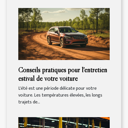
Conseils pratiques pour l'entretien
estival de votre voiture
L'été est une période délicate pour votre
voiture. Les températures élevées, les longs
trajets de...