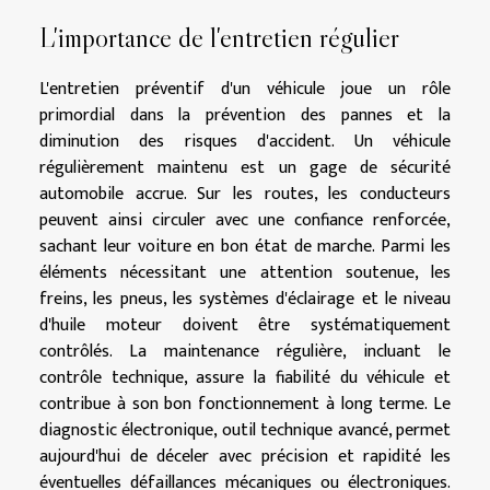
L'importance de l'entretien régulier
L'entretien préventif d'un véhicule joue un rôle
primordial dans la prévention des pannes et la
diminution des risques d'accident. Un véhicule
régulièrement maintenu est un gage de sécurité
automobile accrue. Sur les routes, les conducteurs
peuvent ainsi circuler avec une confiance renforcée,
sachant leur voiture en bon état de marche. Parmi les
éléments nécessitant une attention soutenue, les
freins, les pneus, les systèmes d'éclairage et le niveau
d'huile moteur doivent être systématiquement
contrôlés. La maintenance régulière, incluant le
contrôle technique, assure la fiabilité du véhicule et
contribue à son bon fonctionnement à long terme. Le
diagnostic électronique, outil technique avancé, permet
aujourd'hui de déceler avec précision et rapidité les
éventuelles défaillances mécaniques ou électroniques.