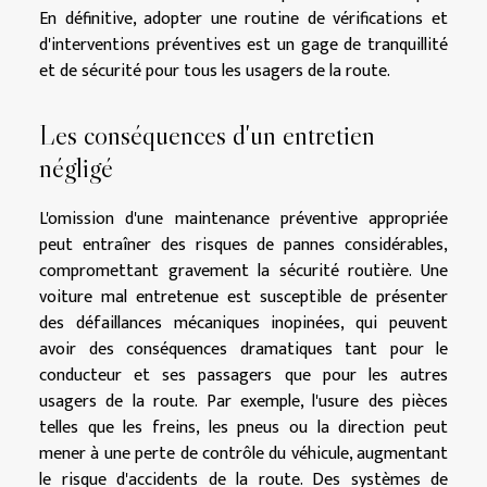
En définitive, adopter une routine de vérifications et
d'interventions préventives est un gage de tranquillité
et de sécurité pour tous les usagers de la route.
Les conséquences d'un entretien
négligé
L'omission d'une maintenance préventive appropriée
peut entraîner des risques de pannes considérables,
compromettant gravement la sécurité routière. Une
voiture mal entretenue est susceptible de présenter
des défaillances mécaniques inopinées, qui peuvent
avoir des conséquences dramatiques tant pour le
conducteur et ses passagers que pour les autres
usagers de la route. Par exemple, l'usure des pièces
telles que les freins, les pneus ou la direction peut
mener à une perte de contrôle du véhicule, augmentant
le risque d'accidents de la route. Des systèmes de