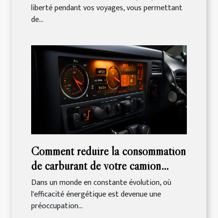
liberté pendant vos voyages, vous permettant
de...
Comment réduire la consommation
de carburant de votre camion
frigorifique
Dans un monde en constante évolution, où
l'efficacité énergétique est devenue une
préoccupation...