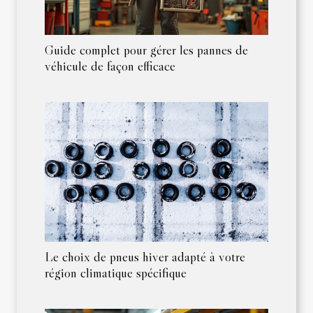
Guide complet pour gérer les pannes de
véhicule de façon efficace
Le choix de pneus hiver adapté à votre
région climatique spécifique