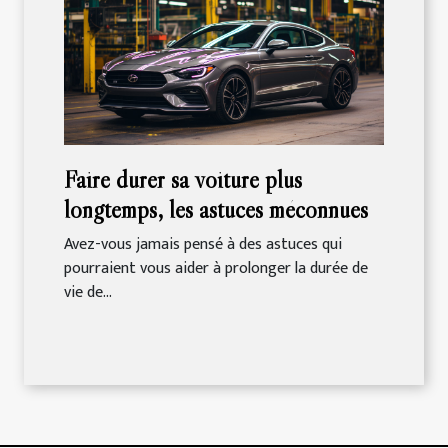
Faire durer sa voiture plus
longtemps, les astuces méconnues
Avez-vous jamais pensé à des astuces qui
pourraient vous aider à prolonger la durée de
vie de...