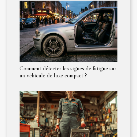
Comment détecter les signes de fatigue sur
un véhicule de luxe compact ?