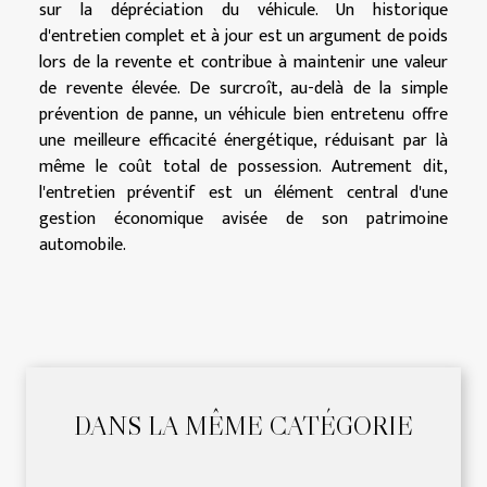
sur la dépréciation du véhicule. Un historique
d'entretien complet et à jour est un argument de poids
lors de la revente et contribue à maintenir une valeur
de revente élevée. De surcroît, au-delà de la simple
prévention de panne, un véhicule bien entretenu offre
une meilleure efficacité énergétique, réduisant par là
même le coût total de possession. Autrement dit,
l'entretien préventif est un élément central d'une
gestion économique avisée de son patrimoine
automobile.
DANS LA MÊME CATÉGORIE