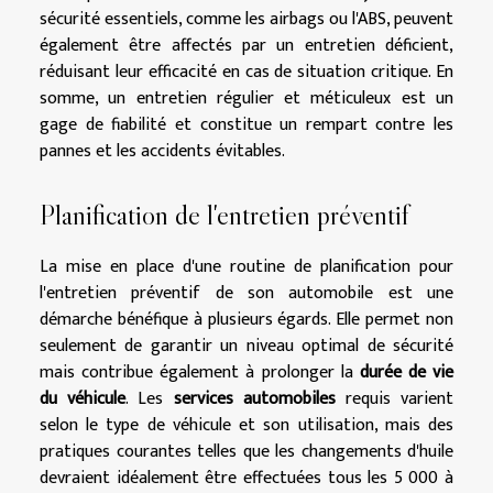
sécurité essentiels, comme les airbags ou l'ABS, peuvent
également être affectés par un entretien déficient,
réduisant leur efficacité en cas de situation critique. En
somme, un entretien régulier et méticuleux est un
gage de fiabilité et constitue un rempart contre les
pannes et les accidents évitables.
Planification de l'entretien préventif
La mise en place d'une routine de planification pour
l'entretien préventif de son automobile est une
démarche bénéfique à plusieurs égards. Elle permet non
seulement de garantir un niveau optimal de sécurité
mais contribue également à prolonger la
durée de vie
du véhicule
. Les
services automobiles
requis varient
selon le type de véhicule et son utilisation, mais des
pratiques courantes telles que les changements d'huile
devraient idéalement être effectuées tous les 5 000 à