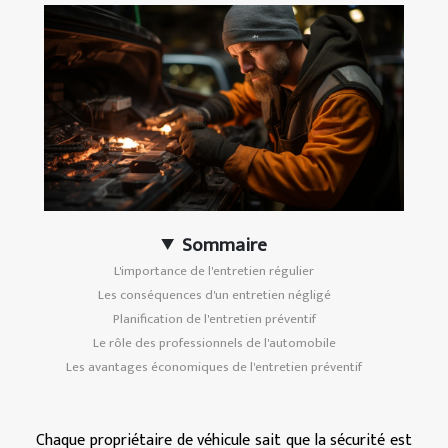
Sommaire
L'importance de l'entretien régulier
Les conséquences d'un entretien négligé
Planification de l'entretien préventif
Le rôle des professionnels de l'automobile
Les avantages économiques de l'entretien préventif
Chaque propriétaire de véhicule sait que la sécurité est