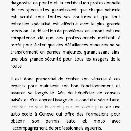
diagnostic de pointe et la certification professionnelle
de ces spécialistes garantissent que chaque véhicule
est scruté sous toutes ses coutures et que tout
entretien spécialisé est effectué avec la plus grande
précision. La détection de problèmes en amont est une
compétence clé que ces professionnels mettent à
profit pour éviter que des défaillances mineures ne se
transforment en pannes majeures, garantissant ainsi
une plus grande sécurité pour tous les usagers de la
route.
Il est donc primordial de confier son véhicule à ces
experts pour maintenir son bon fonctionnement et
assurer sa longévité. Afin de bénéficier de conseils
avisés et d'un apprentissage de la conduite sécuritaire,
voir sur ce site internet pour en savoir plus
sur une
auto-école à Genève qui offre des formations pour
obtenir son permis auto et moto avec
l'accompagnement de professionnels aguerris.