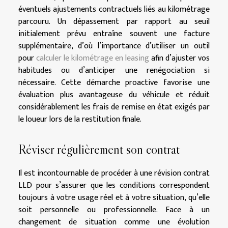
éventuels ajustements contractuels liés au kilométrage
parcouru. Un dépassement par rapport au seuil
initialement prévu entraîne souvent une facture
supplémentaire, d’où l’importance d’utiliser un outil
pour
calculer le kilométrage en leasing
afin d’ajuster vos
habitudes ou d’anticiper une renégociation si
nécessaire. Cette démarche proactive favorise une
évaluation plus avantageuse du véhicule et réduit
considérablement les frais de remise en état exigés par
le loueur lors de la restitution finale.
Réviser régulièrement son contrat
Il est incontournable de procéder à une révision contrat
LLD pour s’assurer que les conditions correspondent
toujours à votre usage réel et à votre situation, qu’elle
soit personnelle ou professionnelle. Face à un
changement de situation comme une évolution