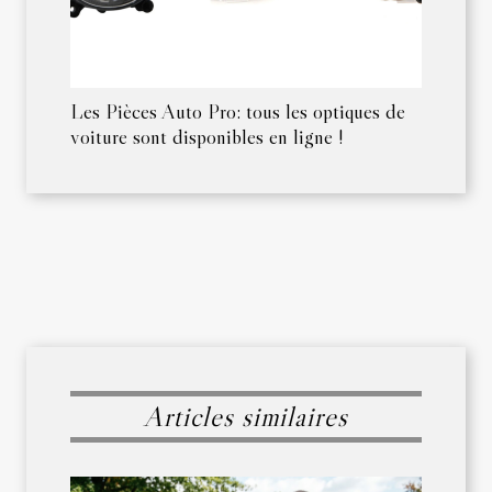
Les Pièces Auto Pro: tous les optiques de
voiture sont disponibles en ligne !
Articles similaires