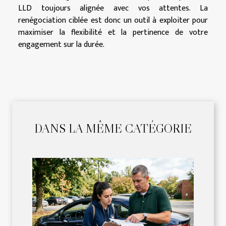
LLD toujours alignée avec vos attentes. La
renégociation ciblée est donc un outil à exploiter pour
maximiser la flexibilité et la pertinence de votre
engagement sur la durée.
DANS LA MÊME CATÉGORIE