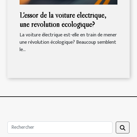
L'essor de la voiture électrique,
une révolution écologique?
La voiture électrique est-elle en train de mener
une révolution écologique? Beaucoup semblent
le...