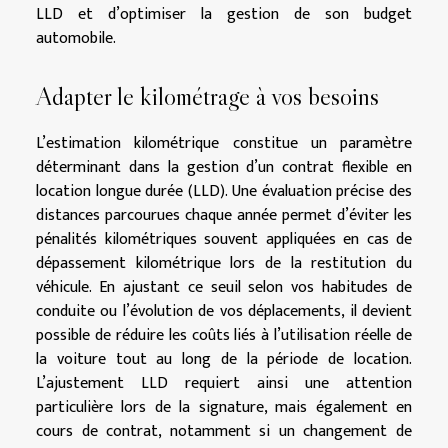
LLD et d’optimiser la gestion de son budget
automobile.
Adapter le kilométrage à vos besoins
L’estimation kilométrique constitue un paramètre
déterminant dans la gestion d’un contrat flexible en
location longue durée (LLD). Une évaluation précise des
distances parcourues chaque année permet d’éviter les
pénalités kilométriques souvent appliquées en cas de
dépassement kilométrique lors de la restitution du
véhicule. En ajustant ce seuil selon vos habitudes de
conduite ou l’évolution de vos déplacements, il devient
possible de réduire les coûts liés à l’utilisation réelle de
la voiture tout au long de la période de location.
L’ajustement LLD requiert ainsi une attention
particulière lors de la signature, mais également en
cours de contrat, notamment si un changement de