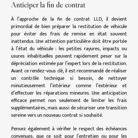
Anticiper la fin de contrat
À l’approche de la fin de contrat LLD, il devient
primordial de bien préparer la restitution de véhicule
pour éviter des frais de remise en état souvent
inattendus. Une attention particulière doit être portée
à l’état du véhicule : les petites rayures, impacts ou
usures inhabituelles peuvent rapidement peser sur la
dépréciation estimée par l’expert lors de la restitution.
Avant ce rendez-vous clé, il est recommandé de réaliser
un contrôle technique si besoin, de nettoyer
minutieusement l’intérieur comme l’extérieur et
d’effectuer les réparations mineures. Une anticipation
efficace permet non seulement de limiter les frais
supplémentaires, mais aussi de sécuriser une transition
sereine vers un nouveau contrat si souhaité.
Pensez également à vérifier le respect des échéances
convenues, que ce soit pour l’entretien ou pour les