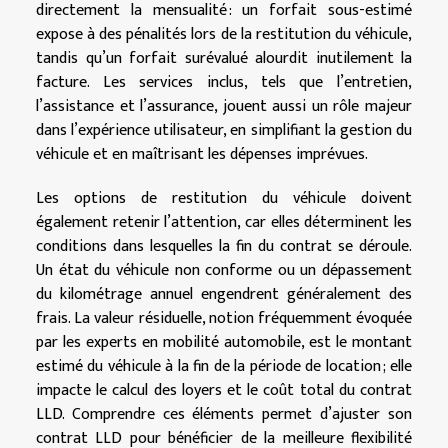
directement la mensualité : un forfait sous-estimé
expose à des pénalités lors de la restitution du véhicule,
tandis qu’un forfait surévalué alourdit inutilement la
facture. Les services inclus, tels que l’entretien,
l’assistance et l’assurance, jouent aussi un rôle majeur
dans l’expérience utilisateur, en simplifiant la gestion du
véhicule et en maîtrisant les dépenses imprévues.
Les options de restitution du véhicule doivent
également retenir l’attention, car elles déterminent les
conditions dans lesquelles la fin du contrat se déroule.
Un état du véhicule non conforme ou un dépassement
du kilométrage annuel engendrent généralement des
frais. La valeur résiduelle, notion fréquemment évoquée
par les experts en mobilité automobile, est le montant
estimé du véhicule à la fin de la période de location ; elle
impacte le calcul des loyers et le coût total du contrat
LLD. Comprendre ces éléments permet d’ajuster son
contrat LLD pour bénéficier de la meilleure flexibilité