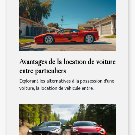
Avantages de la location de voiture
entre particuliers
Explorant les alternatives à la possession d'une
voiture, la location de véhicule entre...