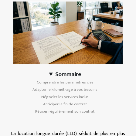
Sommaire
Comprendre les paramètres clés
Adapter le kilométrage à vos besoins
Négocier les services inclus
Anticiper la fin de contrat
Réviser régulièrement son contrat
La location longue durée (LLD) séduit de plus en plus