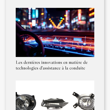
Les dernières innovations en matière de
technologies d'assistance à la conduite