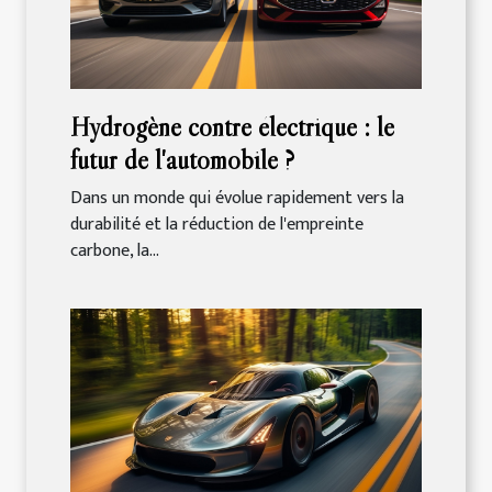
Hydrogène contre électrique : le
futur de l'automobile ?
Dans un monde qui évolue rapidement vers la
durabilité et la réduction de l'empreinte
carbone, la...