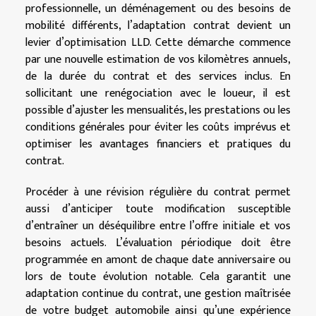
professionnelle, un déménagement ou des besoins de
mobilité différents, l’adaptation contrat devient un
levier d’optimisation LLD. Cette démarche commence
par une nouvelle estimation de vos kilomètres annuels,
de la durée du contrat et des services inclus. En
sollicitant une renégociation avec le loueur, il est
possible d’ajuster les mensualités, les prestations ou les
conditions générales pour éviter les coûts imprévus et
optimiser les avantages financiers et pratiques du
contrat.
Procéder à une révision régulière du contrat permet
aussi d’anticiper toute modification susceptible
d’entraîner un déséquilibre entre l’offre initiale et vos
besoins actuels. L’évaluation périodique doit être
programmée en amont de chaque date anniversaire ou
lors de toute évolution notable. Cela garantit une
adaptation continue du contrat, une gestion maîtrisée
de votre budget automobile ainsi qu’une expérience