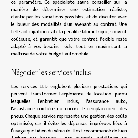
ce paramètre. Ce spécialiste saura conseiller sur la
manière de déterminer une estimation réaliste,
d’anticiper les variations possibles, et de discuter avec
le loueur des modalités d’un avenant au contrat. Une
telle anticipation évite la pénalité kilométrique, souvent
coûteuse, et garantit que votre contrat flexible reste
adapté à vos besoins réels, tout en maximisant la
maîtrise de votre budget automobile.
Négocier les services inclus
Les services LLD englobent plusieurs prestations qui
peuvent transformer l'expérience de location, parmi
lesquelles l'entretien inclus, l'assurance auto,
l'assistance routière ou encore le remplacement des
pneus. Chaque service représente une gestion des coûts
optimisée, car il évite les dépenses imprévues liées à
l’usage quotidien du véhicule. Il est recommandé de bien