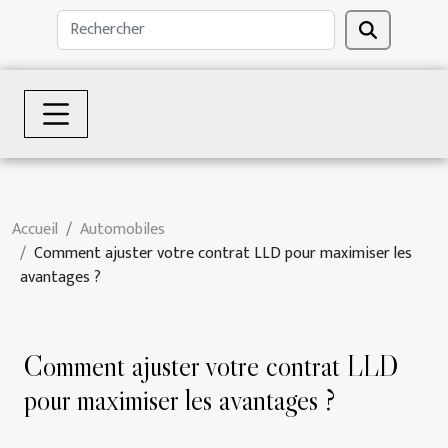
Accueil
Automobiles
Comment ajuster votre contrat LLD pour maximiser les
avantages ?
Comment ajuster votre contrat LLD
pour maximiser les avantages ?