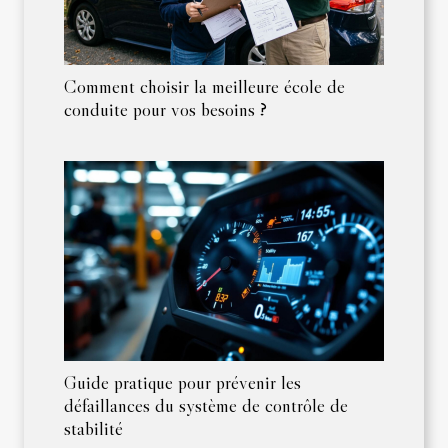
Comment choisir la meilleure école de
conduite pour vos besoins ?
Guide pratique pour prévenir les
défaillances du système de contrôle de
stabilité