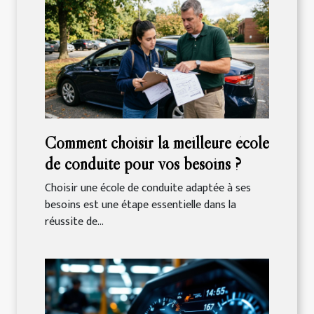
Comment choisir la meilleure école
de conduite pour vos besoins ?
Choisir une école de conduite adaptée à ses
besoins est une étape essentielle dans la
réussite de...