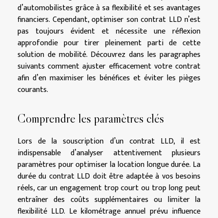
d’automobilistes grâce à sa flexibilité et ses avantages
financiers. Cependant, optimiser son contrat LLD n’est
pas toujours évident et nécessite une réflexion
approfondie pour tirer pleinement parti de cette
solution de mobilité. Découvrez dans les paragraphes
suivants comment ajuster efficacement votre contrat
afin d’en maximiser les bénéfices et éviter les pièges
courants.
Comprendre les paramètres clés
Lors de la souscription d’un contrat LLD, il est
indispensable d’analyser attentivement plusieurs
paramètres pour optimiser la location longue durée. La
durée du contrat LLD doit être adaptée à vos besoins
réels, car un engagement trop court ou trop long peut
entraîner des coûts supplémentaires ou limiter la
flexibilité LLD. Le kilométrage annuel prévu influence