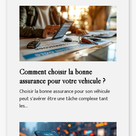
Comment choisir la bonne
assurance pour votre véhicule ?
Choisir la bonne assurance pour son véhicule
peut s'avérer être une tâche complexe tant
les...