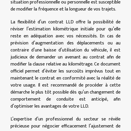
situation professionnelle ou personnelle est susceptible
de modifier la fréquence et la longueur de vos trajets.
La flexibilité d’un contrat LLD offre la possibilité de
réviser l’estimation kilométrique initiale pour qu’elle
reste en adéquation avec vos nécessités. En cas de
prévision d’augmentation des déplacements ou au
contraire d’une baisse d’utilisation du véhicule, il est
judicieux de demander un avenant au contrat afin de
modifier la clause relative au kilométrage. Ce document
officiel permet d’éviter les surcoûts imprévus tout en
maintenant le contrat en conformité avec la réalité de
votre usage. Il est recommandé de procéder à cette
démarche le plus tôt possible dès qu’un changement de
comportement de conduite est anticipé, afin
d’optimiser les avantages de votre LLD.
L’expertise d’un professionnel du secteur se révèle
précieuse pour négocier efficacement l’ajustement de