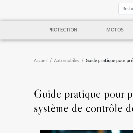
PROTECTION
MOTOS
Accueil
Automobiles
Guide pratique pour pré
Guide pratique pour pr
système de contrôle de