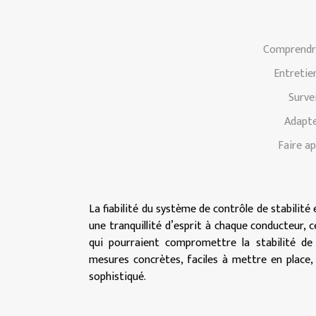
Comprendre
Entretie
Surve
Adapte
Faire ap
La fiabilité du système de contrôle de stabilité
une tranquillité d’esprit à chaque conducteur, 
qui pourraient compromettre la stabilité de 
mesures concrètes, faciles à mettre en place,
sophistiqué.