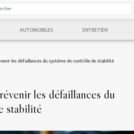
AUTOMOBILES
ENTRETIEN
venir les défaillances du système de contrôle de stabilité
évenir les défaillances du
 stabilité