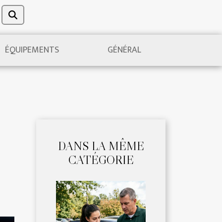
ÉQUIPEMENTS
GÉNÉRAL
DANS LA MÊME
CATÉGORIE