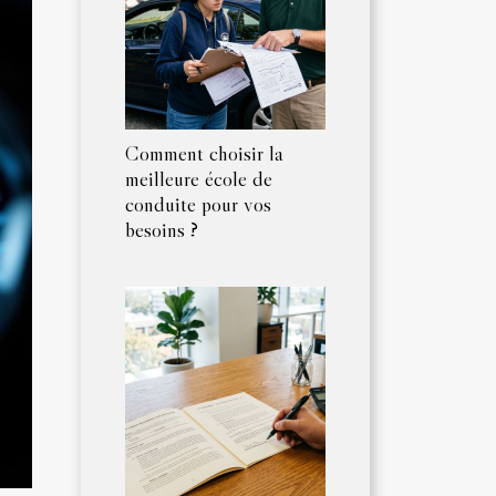
Comment choisir la
meilleure école de
conduite pour vos
besoins ?