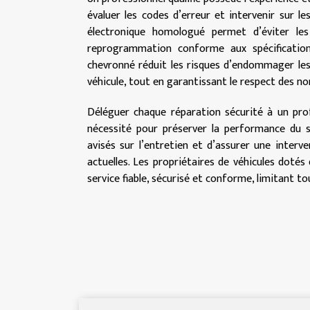
évaluer les codes d’erreur et intervenir sur le
électronique homologué permet d’éviter le
reprogrammation conforme aux spécifications
chevronné réduit les risques d’endommager les 
véhicule, tout en garantissant le respect des n
Déléguer chaque réparation sécurité à un prof
nécessité pour préserver la performance du 
avisés sur l’entretien et d’assurer une inter
actuelles. Les propriétaires de véhicules dotés
service fiable, sécurisé et conforme, limitant t