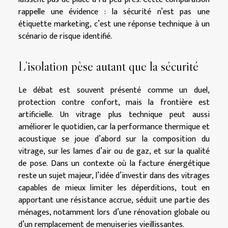
rappelle une évidence : la sécurité n’est pas une
étiquette marketing, c’est une réponse technique à un
scénario de risque identifié.
L’isolation pèse autant que la sécurité
Le débat est souvent présenté comme un duel,
protection contre confort, mais la frontière est
artificielle. Un vitrage plus technique peut aussi
améliorer le quotidien, car la performance thermique et
acoustique se joue d’abord sur la composition du
vitrage, sur les lames d’air ou de gaz, et sur la qualité
de pose. Dans un contexte où la facture énergétique
reste un sujet majeur, l’idée d’investir dans des vitrages
capables de mieux limiter les déperditions, tout en
apportant une résistance accrue, séduit une partie des
ménages, notamment lors d’une rénovation globale ou
d’un remplacement de menuiseries vieillissantes.