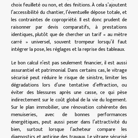
choix feuilleté ou non, et des finitions. À cela s’ajoutent
l’accessibilité du chantier, l’éventuelle dépose totale, et
les contraintes de copropriété. Il est donc prudent de
raisonner par devis comparatifs, à prestations
identiques, plutôt que de chercher un tarif « au mètre
carré » universel, souvent trompeur lorsqu’il faut
intégrer la pose, les réglages et la reprise des tableaux.
Le bon calcul n’est pas seulement financier, il est aussi
assurantiel et patrimonial. Dans certains cas, le vitrage
sécurisé peut réduire le risque de sinistre, limiter les
dégradations lors d’une tentative d’effraction, ou
éviter des blessures après une casse, ce qui pèse
indirectement sur le coût global de la vie du logement.
Sur le plan immobilier, une rénovation cohérente des
menuiseries, avec de bonnes performances
énergétiques, peut aussi peser dans l’attractivité du
bien, surtout lorsque l’acheteur compare les
diagnostics et anticipe des travaux. Le vitrage sécurisé