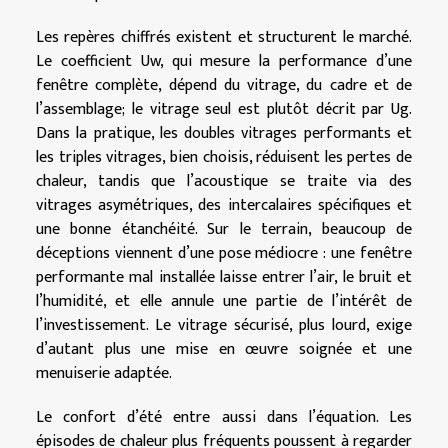
Les repères chiffrés existent et structurent le marché.
Le coefficient Uw, qui mesure la performance d’une
fenêtre complète, dépend du vitrage, du cadre et de
l’assemblage; le vitrage seul est plutôt décrit par Ug.
Dans la pratique, les doubles vitrages performants et
les triples vitrages, bien choisis, réduisent les pertes de
chaleur, tandis que l’acoustique se traite via des
vitrages asymétriques, des intercalaires spécifiques et
une bonne étanchéité. Sur le terrain, beaucoup de
déceptions viennent d’une pose médiocre : une fenêtre
performante mal installée laisse entrer l’air, le bruit et
l’humidité, et elle annule une partie de l’intérêt de
l’investissement. Le vitrage sécurisé, plus lourd, exige
d’autant plus une mise en œuvre soignée et une
menuiserie adaptée.
Le confort d’été entre aussi dans l’équation. Les
épisodes de chaleur plus fréquents poussent à regarder