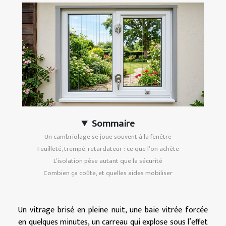
Sommaire
Un cambriolage se joue souvent à la fenêtre
Feuilleté, trempé, retardateur : ce que l’on achète
L’isolation pèse autant que la sécurité
Combien ça coûte, et quelles aides mobiliser
Un vitrage brisé en pleine nuit, une baie vitrée forcée
en quelques minutes, un carreau qui explose sous l’effet