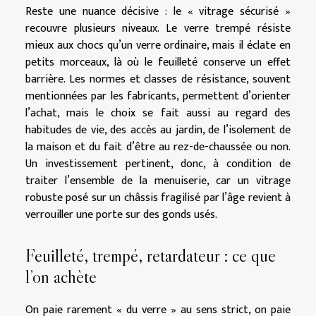
Reste une nuance décisive : le « vitrage sécurisé »
recouvre plusieurs niveaux. Le verre trempé résiste
mieux aux chocs qu’un verre ordinaire, mais il éclate en
petits morceaux, là où le feuilleté conserve un effet
barrière. Les normes et classes de résistance, souvent
mentionnées par les fabricants, permettent d’orienter
l’achat, mais le choix se fait aussi au regard des
habitudes de vie, des accès au jardin, de l’isolement de
la maison et du fait d’être au rez-de-chaussée ou non.
Un investissement pertinent, donc, à condition de
traiter l’ensemble de la menuiserie, car un vitrage
robuste posé sur un châssis fragilisé par l’âge revient à
verrouiller une porte sur des gonds usés.
Feuilleté, trempé, retardateur : ce que
l’on achète
On paie rarement « du verre » au sens strict, on paie