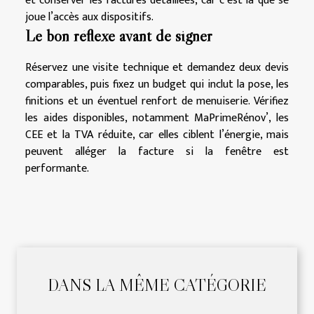
et conserver les factures détaillées, car c’est là que se
joue l’accès aux dispositifs.
Le bon réflexe avant de signer
Réservez une visite technique et demandez deux devis
comparables, puis fixez un budget qui inclut la pose, les
finitions et un éventuel renfort de menuiserie. Vérifiez
les aides disponibles, notamment MaPrimeRénov’, les
CEE et la TVA réduite, car elles ciblent l’énergie, mais
peuvent alléger la facture si la fenêtre est
performante.
DANS LA MÊME CATÉGORIE