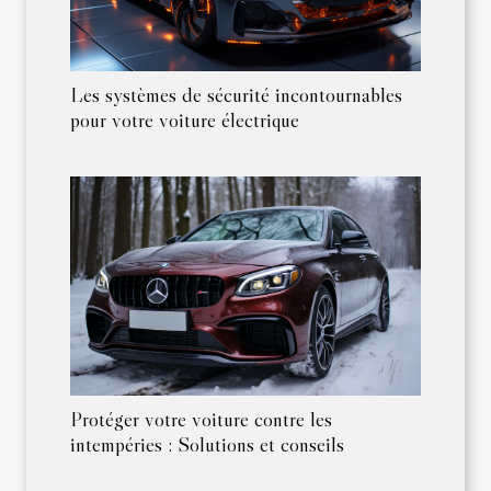
Les systèmes de sécurité incontournables
pour votre voiture électrique
Protéger votre voiture contre les
intempéries : Solutions et conseils