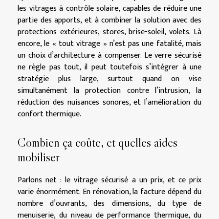
les vitrages à contrôle solaire, capables de réduire une
partie des apports, et à combiner la solution avec des
protections extérieures, stores, brise-soleil, volets. Là
encore, le « tout vitrage » n’est pas une fatalité, mais
un choix d’architecture à compenser. Le verre sécurisé
ne règle pas tout, il peut toutefois s’intégrer à une
stratégie plus large, surtout quand on vise
simultanément la protection contre l’intrusion, la
réduction des nuisances sonores, et l’amélioration du
confort thermique.
Combien ça coûte, et quelles aides
mobiliser
Parlons net : le vitrage sécurisé a un prix, et ce prix
varie énormément. En rénovation, la facture dépend du
nombre d’ouvrants, des dimensions, du type de
menuiserie, du niveau de performance thermique, du