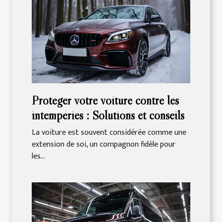
Protéger votre voiture contre les
intempéries : Solutions et conseils
La voiture est souvent considérée comme une
extension de soi, un compagnon fidèle pour
les...