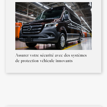
Assurer votre sécurité avec des systèmes
de protection véhicule innovants