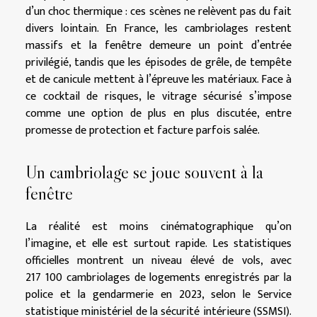
d’un choc thermique : ces scènes ne relèvent pas du fait
divers lointain. En France, les cambriolages restent
massifs et la fenêtre demeure un point d’entrée
privilégié, tandis que les épisodes de grêle, de tempête
et de canicule mettent à l’épreuve les matériaux. Face à
ce cocktail de risques, le vitrage sécurisé s’impose
comme une option de plus en plus discutée, entre
promesse de protection et facture parfois salée.
Un cambriolage se joue souvent à la
fenêtre
La réalité est moins cinématographique qu’on
l’imagine, et elle est surtout rapide. Les statistiques
officielles montrent un niveau élevé de vols, avec
217 100 cambriolages de logements enregistrés par la
police et la gendarmerie en 2023, selon le Service
statistique ministériel de la sécurité intérieure (SSMSI).