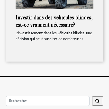
Investir dans des véhicules blindés,
est-ce vraiment nécessaire?
L'investissement dans les véhicules blindés, une
décision qui peut susciter de nombreuses...