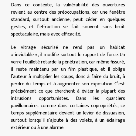
Dans ce contexte, la vulnérabilité des ouvertures
revient au centre des préoccupations, car une fenêtre
standard, surtout ancienne, peut céder en quelques
gestes, et l’effraction se fait souvent sans bruit
spectaculaire, mais avec efficacité.
Le vitrage sécurisé ne rend pas un habitat
« inviolable », il modifie surtout le rapport de force. Un
verre feuilleté retarde la pénétration, car même fissuré,
il reste maintenu par un film plastique, et il oblige
l’auteur à multiplier les coups, donc à faire du bruit, à
perdre du temps et à augmenter son exposition. C’est
précisément ce que cherchent à éviter la plupart des
intrusions opportunistes. Dans les quartiers
pavillonnaires comme dans certaines copropriétés, ce
temps supplémentaire devient un levier de dissuasion,
surtout lorsqu’il s’ajoute à des volets, à un éclairage
extérieur ou à une alarme.