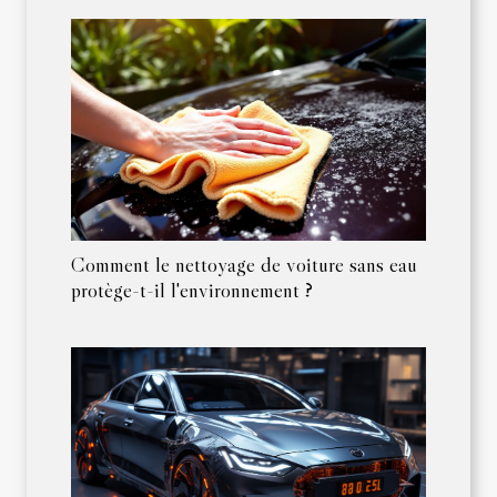
Comment le nettoyage de voiture sans eau
protège-t-il l'environnement ?