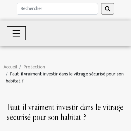
Accueil
Protection
Faut-il vraiment investir dans le vitrage sécurisé pour son
habitat ?
Faut-il vraiment investir dans le vitrage
sécurisé pour son habitat ?