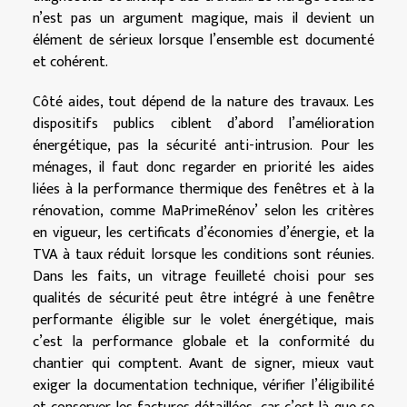
n’est pas un argument magique, mais il devient un
élément de sérieux lorsque l’ensemble est documenté
et cohérent.
Côté aides, tout dépend de la nature des travaux. Les
dispositifs publics ciblent d’abord l’amélioration
énergétique, pas la sécurité anti-intrusion. Pour les
ménages, il faut donc regarder en priorité les aides
liées à la performance thermique des fenêtres et à la
rénovation, comme MaPrimeRénov’ selon les critères
en vigueur, les certificats d’économies d’énergie, et la
TVA à taux réduit lorsque les conditions sont réunies.
Dans les faits, un vitrage feuilleté choisi pour ses
qualités de sécurité peut être intégré à une fenêtre
performante éligible sur le volet énergétique, mais
c’est la performance globale et la conformité du
chantier qui comptent. Avant de signer, mieux vaut
exiger la documentation technique, vérifier l’éligibilité